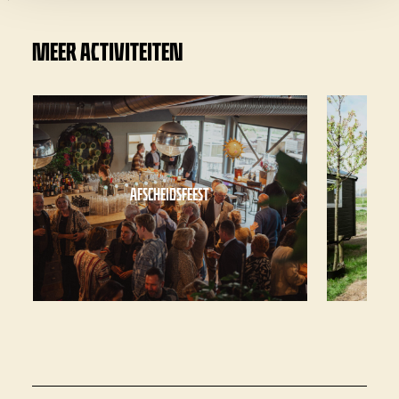
MEER ACTIVITEITEN
AFSCHEIDSFEEST