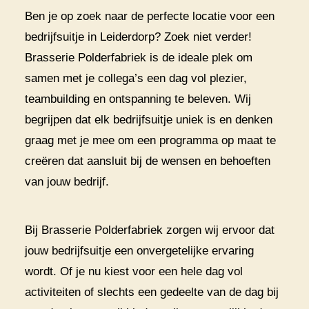
Ben je op zoek naar de perfecte locatie voor een
bedrijfsuitje in Leiderdorp? Zoek niet verder!
Brasserie Polderfabriek is de ideale plek om
samen met je collega’s een dag vol plezier,
teambuilding en ontspanning te beleven. Wij
begrijpen dat elk bedrijfsuitje uniek is en denken
graag met je mee om een programma op maat te
creëren dat aansluit bij de wensen en behoeften
van jouw bedrijf.
Bij Brasserie Polderfabriek zorgen wij ervoor dat
jouw bedrijfsuitje een onvergetelijke ervaring
wordt. Of je nu kiest voor een hele dag vol
activiteiten of slechts een gedeelte van de dag bij