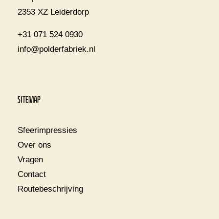
2353 XZ Leiderdorp
+31 071 524 0930
info@polderfabriek.nl
SITEMAP
Sfeerimpressies
Over ons
Vragen
Contact
Routebeschrijving