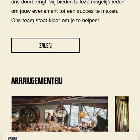
ons doorbrengt, wij bieden talloze mogelijkheden
om jouw evenement tot een succes te maken.
Ons team staat klaar om je te helpen!
ZALEN
ARRANGEMENTEN