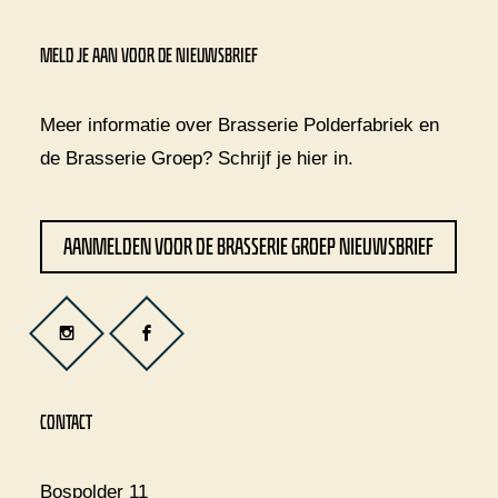
MELD JE AAN VOOR DE NIEUWSBRIEF
Meer informatie over Brasserie Polderfabriek en
de Brasserie Groep? Schrijf je
hier
in.
AANMELDEN VOOR DE BRASSERIE GROEP NIEUWSBRIEF
CONTACT
Bospolder 11