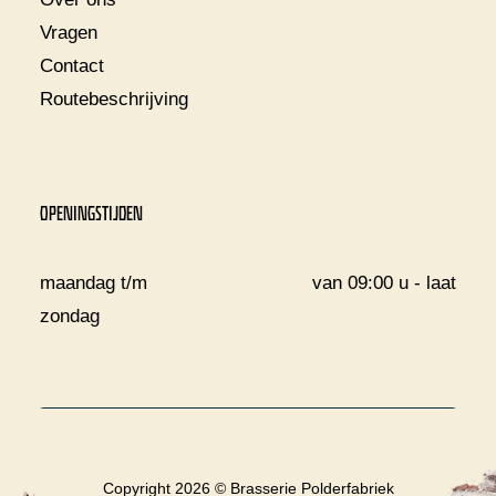
Vragen
Contact
Routebeschrijving
OPENINGSTIJDEN
maandag t/m
van 09:00 u - laat
zondag
Copyright 2026 © Brasserie Polderfabriek