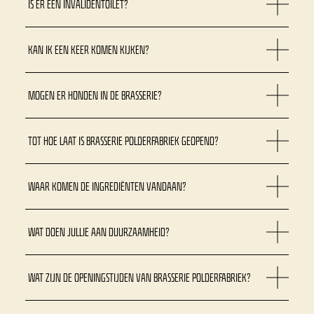
IS ER EEN INVALIDENTOILET?
KAN IK EEN KEER KOMEN KIJKEN?
MOGEN ER HONDEN IN DE BRASSERIE?
TOT HOE LAAT IS BRASSERIE POLDERFABRIEK GEOPEND?
WAAR KOMEN DE INGREDIËNTEN VANDAAN?
WAT DOEN JULLIE AAN DUURZAAMHEID?
WAT ZIJN DE OPENINGSTIJDEN VAN BRASSERIE POLDERFABRIEK?