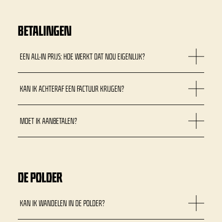
BETALINGEN
EEN ALL-IN PRIJS: HOE WERKT DAT NOU EIGENLIJK?
KAN IK ACHTERAF EEN FACTUUR KRIJGEN?
MOET IK AANBETALEN?
DE POLDER
KAN IK WANDELEN IN DE POLDER?