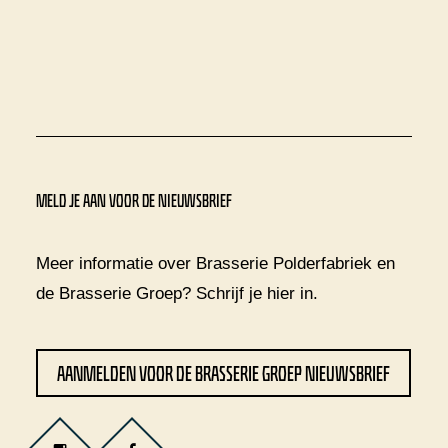
MELD JE AAN VOOR DE NIEUWSBRIEF
Meer informatie over Brasserie Polderfabriek en
de Brasserie Groep? Schrijf je
hier
in.
AANMELDEN VOOR DE BRASSERIE GROEP NIEUWSBRIEF