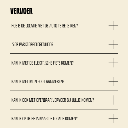
VERVOER
HOE IS DE LOCATIE MET DE AUTO TE BEREIKEN?
IS ER PARKEERGELEGENHEID?
KAN IK MET DE ELEKTRISCHE FIETS KOMEN?
KAN IK MET MIJN BOOT AANMEREN?
KAN IK OOK MET OPENBAAR VERVOER BIJ JULLIE KOMEN?
KAN IK OP DE FIETS NAAR DE LOCATIE KOMEN?