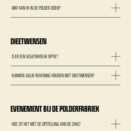
WAT KAN IK IN DE POLDER DOEN?
DIEETWENSEN
IS ER EEN VEGETARISCHE OPTIE?
KUNNEN JULLIE REKENING HOUDEN MET DIEETWENSEN?
EVENEMENT BIJ DE POLDERFABRIEK
HOE ZIT HET MET DE OPSTELLING VAN DE ZAAL?