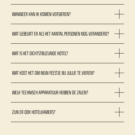
WANNEER KAN IK KOMEN VERSIEREN?
WAT GEBEURT ER ALS HET AANTAL PERSONEN NOG VERANDERD?
WAT IS HET DICHTSTBIJZIJNDE HOTEL?
WAT KOST HET OM MIJN FEESTJE BIJ JULLIE TE VIEREN?
WELK TECHNISCH APPARATUUR HEBBEN DE ZALEN?
ZIJN ER OOK HOTELKAMERS?