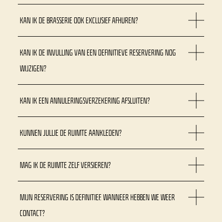
KAN IK DE BRASSERIE OOK EXCLUSIEF AFHUREN?
KAN IK DE INVULLING VAN EEN DEFINITIEVE RESERVERING NOG
WIJZIGEN?
KAN IK EEN ANNULERINGSVERZEKERING AFSLUITEN?
KUNNEN JULLIE DE RUIMTE AANKLEDEN?
MAG IK DE RUIMTE ZELF VERSIEREN?
MIJN RESERVERING IS DEFINITIEF. WANNEER HEBBEN WE WEER
CONTACT?