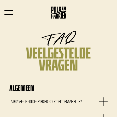
FAQ
VEELGESTELDE
VRAGEN
ALGEMEEN
IS BRASSERIE POLDERFABRIEK ROLSTOELTOEGANKELIJK?