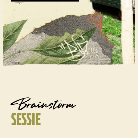
Brainstorm
SESSIE