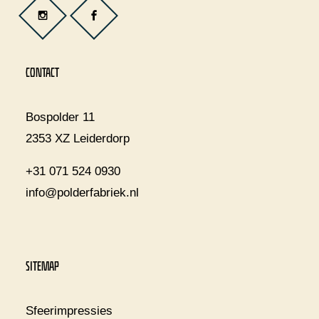
CONTACT
Bospolder 11
2353 XZ Leiderdorp
+31 071 524 0930
info@polderfabriek.nl
SITEMAP
Sfeerimpressies