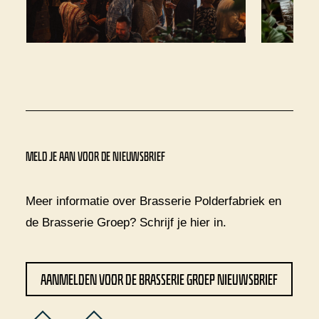
MELD JE AAN VOOR DE NIEUWSBRIEF
Meer informatie over Brasserie Polderfabriek en
de Brasserie Groep? Schrijf je
hier
in.
AANMELDEN VOOR DE BRASSERIE GROEP NIEUWSBRIEF