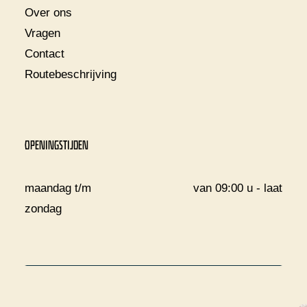
Over ons
Vragen
Contact
Routebeschrijving
OPENINGSTIJDEN
maandag t/m
van 09:00 u - laat
zondag