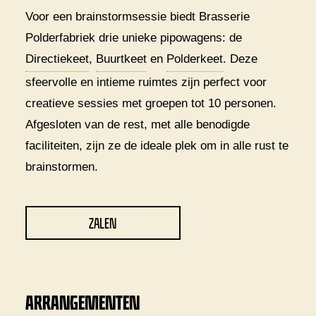
Voor een brainstormsessie biedt Brasserie
Polderfabriek drie unieke pipowagens: de
Directiekeet
,
Buurtkeet
en
Polderkeet
. Deze
sfeervolle en intieme ruimtes zijn perfect voor
creatieve sessies met groepen tot 10 personen.
Afgesloten van de rest, met alle benodigde
faciliteiten, zijn ze de ideale plek om in alle rust te
brainstormen.
ZALEN
ARRANGEMENTEN