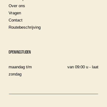
Over ons
Vragen
Contact
Routebeschrijving
OPENINGSTIJDEN
maandag t/m
van 09:00 u - laat
zondag