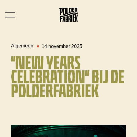
Algemeen
14 november 2025
“NEW YEARS
CELEBRATION” BIJ DE
POLDERFABRIEK