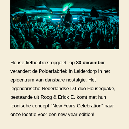
House-liefhebbers opgelet: op
30 december
verandert de Polderfabriek in Leiderdorp in het
epicentrum van dansbare nostalgie. Het
legendarische Nederlandse DJ-duo Housequake,
bestaande uit Roog & Erick E, komt met hun
iconische concept “New Years Celebration” naar
onze locatie voor een new year edition!