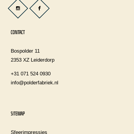
CONTACT
Bospolder 11
2353 XZ Leiderdorp
+31 071 524 0930
info@polderfabriek.nl
SITEMAP
Sfeerimpressies